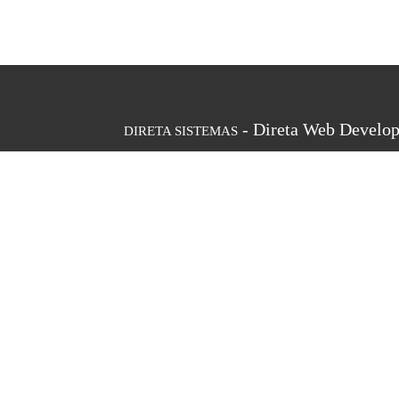
- Direta Web Develop
DIRETA SISTEMAS