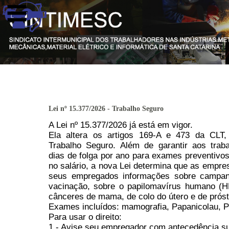
Lei nº 15.377/2026 - Trabalho Seguro